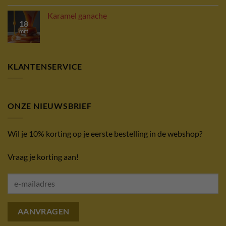
Karamel ganache
18
mrt
KLANTENSERVICE
ONZE NIEUWSBRIEF
Wil je 10% korting op je eerste bestelling in de webshop?
Vraag je korting aan!