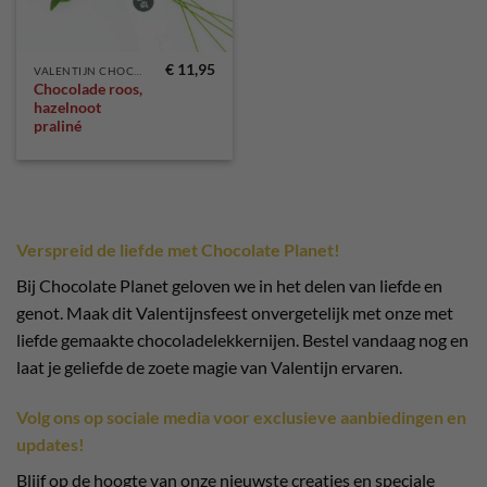
€
11,95
VALENTIJN CHOCOLADE
Chocolade roos,
hazelnoot
praliné
Verspreid de liefde met Chocolate Planet!
Bij Chocolate Planet geloven we in het delen van liefde en
genot. Maak dit Valentijnsfeest onvergetelijk met onze met
liefde gemaakte chocoladelekkernijen. Bestel vandaag nog en
laat je geliefde de zoete magie van Valentijn ervaren.
Volg ons op sociale media voor exclusieve aanbiedingen en
updates!
Blijf op de hoogte van onze nieuwste creaties en speciale