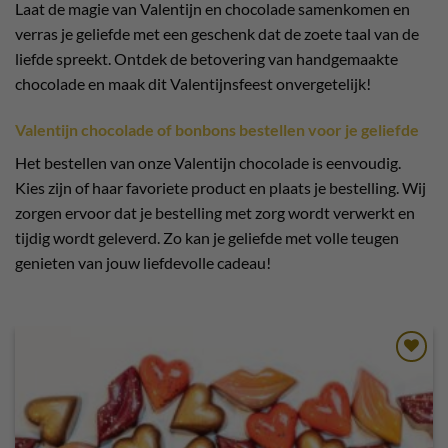
Laat de magie van Valentijn en chocolade samenkomen en
verras je geliefde met een geschenk dat de zoete taal van de
liefde spreekt. Ontdek de betovering van handgemaakte
chocolade en maak dit Valentijnsfeest onvergetelijk!
Valentijn chocolade of bonbons bestellen voor je geliefde
Het bestellen van onze Valentijn chocolade is eenvoudig.
Kies zijn of haar favoriete product en plaats je bestelling. Wij
zorgen ervoor dat je bestelling met zorg wordt verwerkt en
tijdig wordt geleverd. Zo kan je geliefde met volle teugen
genieten van jouw liefdevolle cadeau!
Toevoegen
aan
verlanglijst