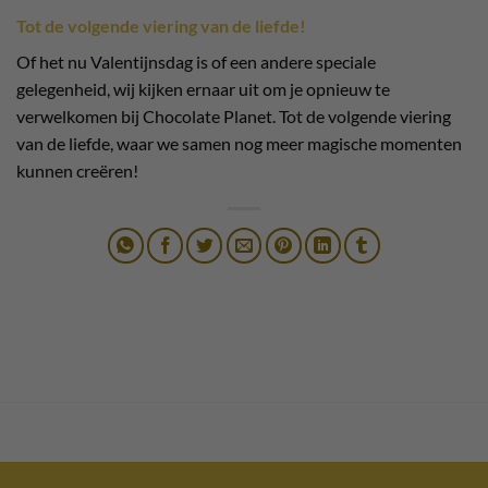
Tot de volgende viering van de liefde!
Of het nu Valentijnsdag is of een andere speciale
gelegenheid, wij kijken ernaar uit om je opnieuw te
verwelkomen bij Chocolate Planet. Tot de volgende viering
van de liefde, waar we samen nog meer magische momenten
kunnen creëren!