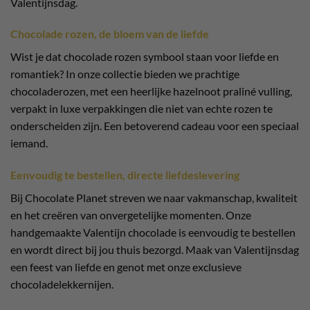
Valentijnsdag.
Chocolade rozen, de bloem van de liefde
Wist je dat chocolade rozen symbool staan voor liefde en
romantiek? In onze collectie bieden we prachtige
chocoladerozen, met een heerlijke hazelnoot praliné vulling,
verpakt in luxe verpakkingen die niet van echte rozen te
onderscheiden zijn. Een betoverend cadeau voor een speciaal
iemand.
Eenvoudig te bestellen, directe liefdeslevering
Bij Chocolate Planet streven we naar vakmanschap, kwaliteit
en het creëren van onvergetelijke momenten. Onze
handgemaakte Valentijn chocolade is eenvoudig te bestellen
en wordt direct bij jou thuis bezorgd. Maak van Valentijnsdag
een feest van liefde en genot met onze exclusieve
chocoladelekkernijen.