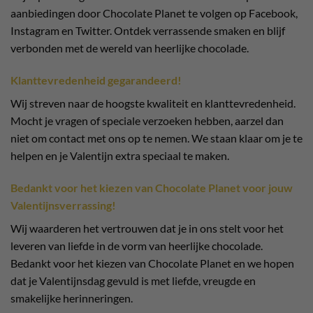
aanbiedingen door Chocolate Planet te volgen op Facebook,
Instagram en Twitter. Ontdek verrassende smaken en blijf
verbonden met de wereld van heerlijke chocolade.
Klanttevredenheid gegarandeerd!
Wij streven naar de hoogste kwaliteit en klanttevredenheid.
Mocht je vragen of speciale verzoeken hebben, aarzel dan
niet om contact met ons op te nemen. We staan klaar om je te
helpen en je Valentijn extra speciaal te maken.
Bedankt voor het kiezen van Chocolate Planet voor jouw
Valentijnsverrassing!
Wij waarderen het vertrouwen dat je in ons stelt voor het
leveren van liefde in de vorm van heerlijke chocolade.
Bedankt voor het kiezen van Chocolate Planet en we hopen
dat je Valentijnsdag gevuld is met liefde, vreugde en
smakelijke herinneringen.