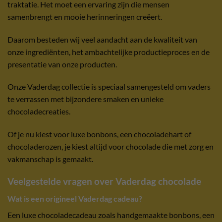
traktatie. Het moet een ervaring zijn die mensen
samenbrengt en mooie herinneringen creëert.
Daarom besteden wij veel aandacht aan de kwaliteit van
onze ingrediënten, het ambachtelijke productieproces en de
presentatie van onze producten.
Onze Vaderdag collectie is speciaal samengesteld om vaders
te verrassen met bijzondere smaken en unieke
chocoladecreaties.
Of je nu kiest voor luxe bonbons, een chocoladehart of
chocoladerozen, je kiest altijd voor chocolade die met zorg en
vakmanschap is gemaakt.
Veelgestelde vragen over Vaderdag chocolade
Wat is een origineel Vaderdag cadeau?
Een luxe chocoladecadeau zoals handgemaakte bonbons, een