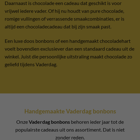
Daarnaast is chocolade een cadeau dat geschikt is voor
vrijwel iedere vader. Of hij nu houdt van pure chocolade,
romige vullingen of verrassende smaakcombinaties, er is
altijd een chocoladecadeau dat bij zijn smaak past.
Een luxe doos bonbons of een handgemaakt chocoladehart
voelt bovendien exclusiever dan een standaard cadeau uit de
winkel. Juist die persoonlijke uitstraling maakt chocolade zo
geliefd tijdens Vaderdag.
Handgemaakte Vaderdag bonbons
Onze
Vaderdag bonbons
behoren ieder jaar tot de
populairste cadeaus uit ons assortiment. Dat is niet
zonder reden.