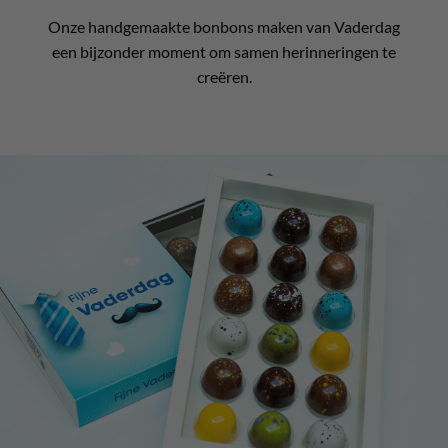
Onze handgemaakte bonbons maken van Vaderdag
een bijzonder moment om samen herinneringen te
creëren.