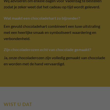
Wij adviseren om enkele dagen voor Vaderdag te bestellen
zodat je zeker weet dat het cadeau op tijd wordt geleverd.
Wat maakt een chocoladehart zo bijzonder?
Een gevuld chocoladehart combineert een luxe uitstraling
met een heerlijke smaak en symboliseert waardering en
verbondenheid.
Zijn chocoladerozen echt van chocolade gemaakt?
Ja, onze chocoladerozen zijn volledig gemaakt van chocolade
en worden met de hand vervaardigd.
WIST U DAT