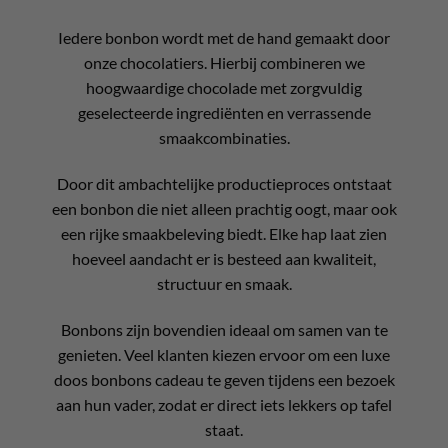
Iedere bonbon wordt met de hand gemaakt door
onze chocolatiers. Hierbij combineren we
hoogwaardige chocolade met zorgvuldig
geselecteerde ingrediënten en verrassende
smaakcombinaties.
Door dit ambachtelijke productieproces ontstaat
een bonbon die niet alleen prachtig oogt, maar ook
een rijke smaakbeleving biedt. Elke hap laat zien
hoeveel aandacht er is besteed aan kwaliteit,
structuur en smaak.
Bonbons zijn bovendien ideaal om samen van te
genieten. Veel klanten kiezen ervoor om een luxe
doos bonbons cadeau te geven tijdens een bezoek
aan hun vader, zodat er direct iets lekkers op tafel
staat.