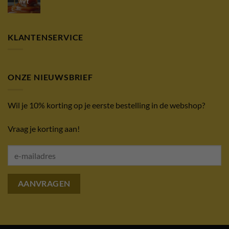
mrt
KLANTENSERVICE
ONZE NIEUWSBRIEF
Wil je 10% korting op je eerste bestelling in de webshop?
Vraag je korting aan!