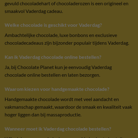
gevuld chocoladehart of chocoladerozen is een origineel en
smaakvol Vaderdag cadeau.
Welke chocolade is geschikt voor Vaderdag?
Ambachtelijke chocolade, luxe bonbons en exclusieve
chocoladecadeaus zijn bijzonder populair tijdens Vaderdag.
Kan ik Vaderdag chocolade online bestellen?
Ja, bij Chocolate Planet kun je eenvoudig Vaderdag
chocolade online bestellen en laten bezorgen.
Waarom kiezen voor handgemaakte chocolade?
Handgemaakte chocolade wordt met veel aandacht en
vakmanschap gemaakt, waardoor de smaak en kwaliteit vaak
hoger liggen dan bij massaproductie.
Wanneer moet ik Vaderdag chocolade bestellen?