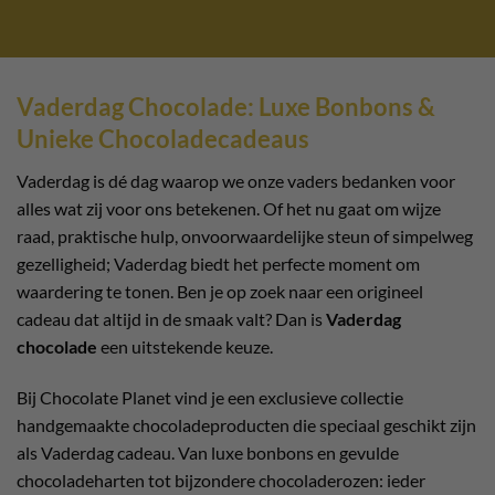
Vaderdag Chocolade: Luxe Bonbons &
Unieke Chocoladecadeaus
Vaderdag is dé dag waarop we onze vaders bedanken voor
alles wat zij voor ons betekenen. Of het nu gaat om wijze
raad, praktische hulp, onvoorwaardelijke steun of simpelweg
gezelligheid; Vaderdag biedt het perfecte moment om
waardering te tonen. Ben je op zoek naar een origineel
cadeau dat altijd in de smaak valt? Dan is
Vaderdag
chocolade
een uitstekende keuze.
Bij Chocolate Planet vind je een exclusieve collectie
handgemaakte chocoladeproducten die speciaal geschikt zijn
als Vaderdag cadeau. Van luxe bonbons en gevulde
chocoladeharten tot bijzondere chocoladerozen: ieder