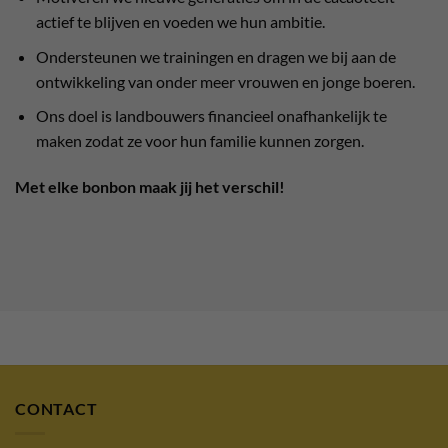
actief te blijven en voeden we hun ambitie.
Ondersteunen we trainingen en dragen we bij aan de
ontwikkeling van onder meer vrouwen en jonge boeren.
Ons doel is landbouwers financieel onafhankelijk te
maken zodat ze voor hun familie kunnen zorgen.
Met elke bonbon maak jij het verschil!
CONTACT