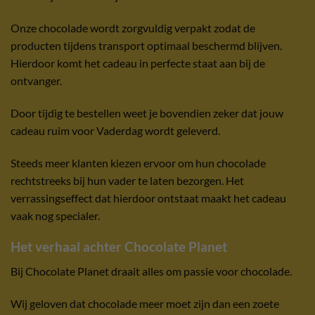
Onze chocolade wordt zorgvuldig verpakt zodat de
producten tijdens transport optimaal beschermd blijven.
Hierdoor komt het cadeau in perfecte staat aan bij de
ontvanger.
Door tijdig te bestellen weet je bovendien zeker dat jouw
cadeau ruim voor Vaderdag wordt geleverd.
Steeds meer klanten kiezen ervoor om hun chocolade
rechtstreeks bij hun vader te laten bezorgen. Het
verrassingseffect dat hierdoor ontstaat maakt het cadeau
vaak nog specialer.
Het verhaal achter Chocolate Planet
Bij Chocolate Planet draait alles om passie voor chocolade.
Wij geloven dat chocolade meer moet zijn dan een zoete