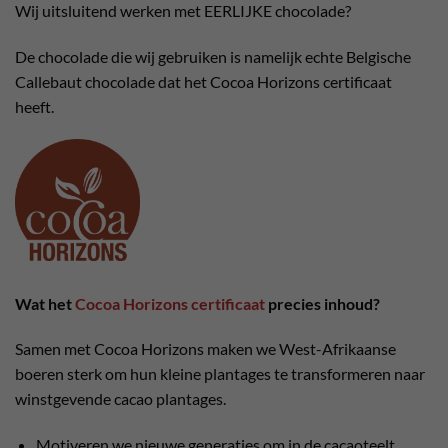
Wij uitsluitend werken met EERLIJKE chocolade?
De chocolade die wij gebruiken is namelijk echte Belgische
Callebaut chocolade dat het Cocoa Horizons certificaat
heeft.
Wat het
Cocoa Horizons certificaat
precies inhoud?
Samen met Cocoa Horizons maken we West-Afrikaanse
boeren sterk om hun kleine plantages te transformeren naar
winstgevende cacao plantages.
Motiveren we nieuwe generaties om in de cacaoteelt