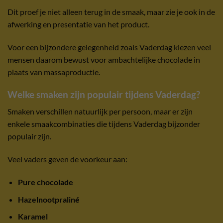
Dit proef je niet alleen terug in de smaak, maar zie je ook in de
afwerking en presentatie van het product.
Voor een bijzondere gelegenheid zoals Vaderdag kiezen veel
mensen daarom bewust voor ambachtelijke chocolade in
plaats van massaproductie.
Welke smaken zijn populair tijdens Vaderdag?
Smaken verschillen natuurlijk per persoon, maar er zijn
enkele smaakcombinaties die tijdens Vaderdag bijzonder
populair zijn.
Veel vaders geven de voorkeur aan:
Pure chocolade
Hazelnootpraliné
Karamel