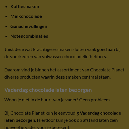
Koffiesmaken
Melkchocolade
Ganachevullingen
Notencombinaties
Juist deze wat krachtigere smaken sluiten vaak goed aan bij
de voorkeuren van volwassen chocoladeliefhebbers.
Daarom vind je binnen het assortiment van Chocolate Planet
diverse producten waarin deze smaken centraal staan.
Vaderdag chocolade laten bezorgen
Woon je niet in de buurt van je vader? Geen probleem.
Bij Chocolate Planet kun je eenvoudig
Vaderdag chocolade
laten bezorgen
. Hierdoor kun je ook op afstand laten zien
hoeveel je vader voor je betekent.