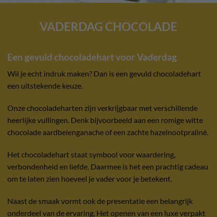
VADERDAG CHOCOLADE
Een gevuld chocoladehart voor Vaderdag
Wil je echt indruk maken? Dan is een gevuld chocoladehart
een uitstekende keuze.
Onze chocoladeharten zijn verkrijgbaar met verschillende
heerlijke vullingen. Denk bijvoorbeeld aan een romige witte
chocolade aardbeienganache of een zachte hazelnootpraliné.
Het chocoladehart staat symbool voor waardering,
verbondenheid en liefde. Daarmee is het een prachtig cadeau
om te laten zien hoeveel je vader voor je betekent.
Naast de smaak vormt ook de presentatie een belangrijk
onderdeel van de ervaring. Het openen van een luxe verpakt