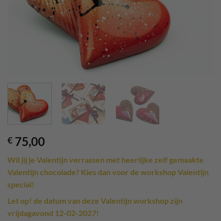
75,00
€
Wil jij je Valentijn verrassen met heerlijke zelf gemaakte
Valentijn chocolade? Kies dan voor de workshop Valentijn
special!
Let op! de datum van deze Valentijn workshop zijn
vrijdagavond 12-02-2027!