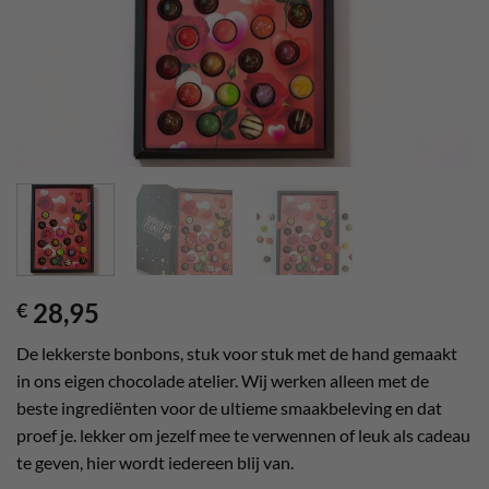
28,95
€
De lekkerste bonbons, stuk voor stuk met de hand gemaakt
in ons eigen chocolade atelier. Wij werken alleen met de
beste ingrediënten voor de ultieme smaakbeleving en dat
proef je. lekker om jezelf mee te verwennen of leuk als cadeau
te geven, hier wordt iedereen blij van.