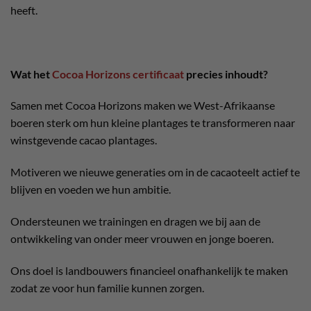
heeft.
Wat het
Cocoa Horizons certificaat
precies inhoudt?
Samen met Cocoa Horizons maken we West-Afrikaanse
boeren sterk om hun kleine plantages te transformeren naar
winstgevende cacao plantages.
Motiveren we nieuwe generaties om in de cacaoteelt actief te
blijven en voeden we hun ambitie.
Ondersteunen we trainingen en dragen we bij aan de
ontwikkeling van onder meer vrouwen en jonge boeren.
Ons doel is landbouwers financieel onafhankelijk te maken
zodat ze voor hun familie kunnen zorgen.