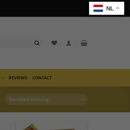
NL
REVIEWS
CONTACT