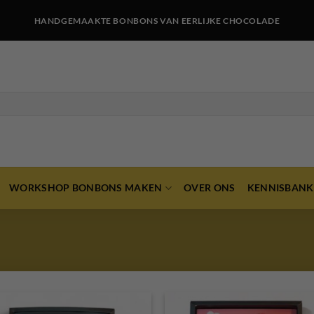
HANDGEMAAKTE BONBONS VAN EERLIJKE CHOCOLADE
WORKSHOP BONBONS MAKEN
OVER ONS
KENNISBANK