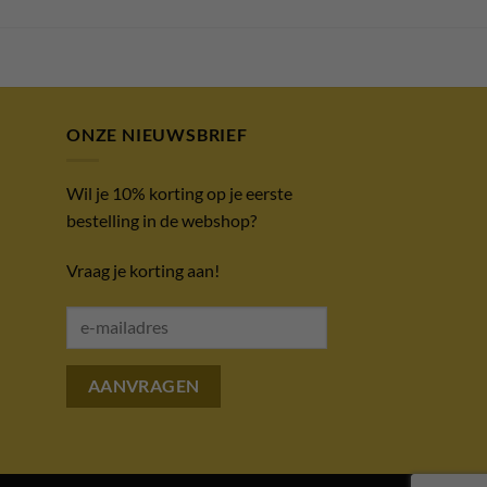
ONZE NIEUWSBRIEF
Wil je 10% korting op je eerste
bestelling in de webshop?
Vraag je korting aan!