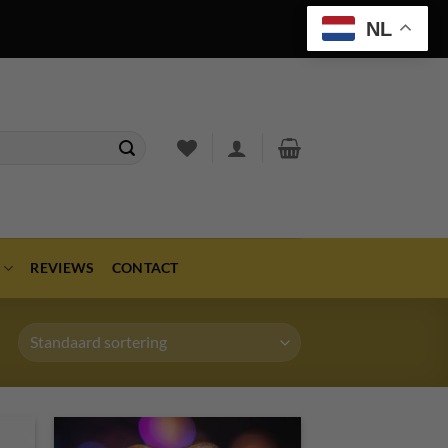
NL
REVIEWS
CONTACT