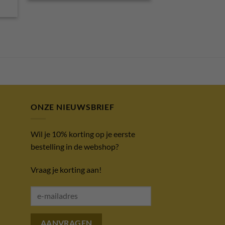
ONZE NIEUWSBRIEF
Wil je 10% korting op je eerste
bestelling in de webshop?
Vraag je korting aan!