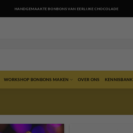
HANDGEMAAKTE BONBONS VAN EERLIJKE CHOCOLADE
WORKSHOP BONBONS MAKEN
OVER ONS
KENNISBANK