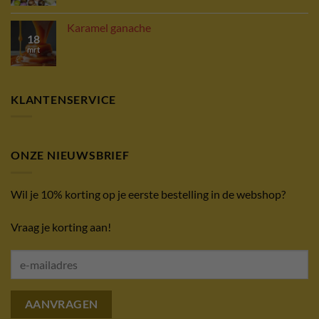
Karamel ganache
18
mrt
KLANTENSERVICE
ONZE NIEUWSBRIEF
Wil je 10% korting op je eerste bestelling in de webshop?
Vraag je korting aan!