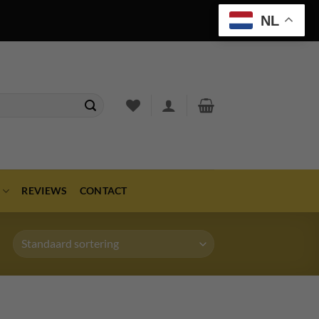
NL
REVIEWS
CONTACT