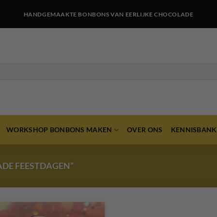
HANDGEMAAKTE BONBONS VAN EERLIJKE CHOCOLADE
WORKSHOP BONBONS MAKEN
OVER ONS
KENNISBANK
DE FEESTDAGEN”