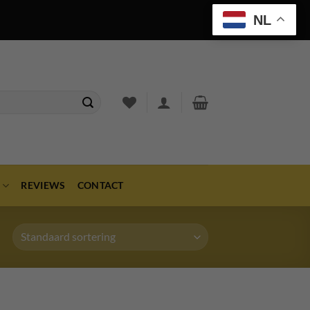
NL
REVIEWS
CONTACT