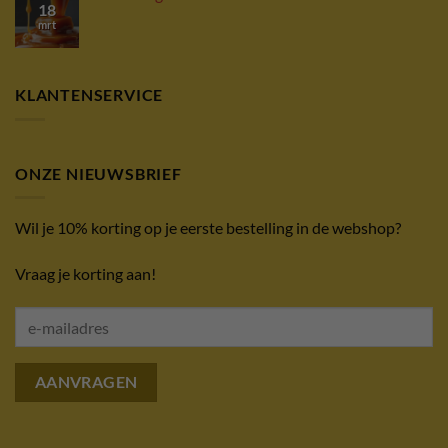
18
mrt
KLANTENSERVICE
ONZE NIEUWSBRIEF
Wil je 10% korting op je eerste bestelling in de webshop?
Vraag je korting aan!