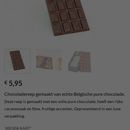
5,95
€
Chocoladereep gemaakt van echte Belgische pure chocolade.
Deze reep is gemaakt met een volle pure chocolade, heeft een rijke
cacaosmaak en fijne, fruitige accenten.
Gepresenteerd in een luxe
verpakking.
(REQUIRED)
WENSKAART
*