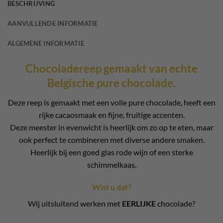
BESCHRIJVING
AANVULLENDE INFORMATIE
ALGEMENE INFORMATIE
Chocoladereep gemaakt van echte
Belgische pure chocolade.
Deze reep is gemaakt met een volle pure chocolade, heeft een
rijke cacaosmaak en fijne, fruitige accenten.
Deze meester in evenwicht is heerlijk om zo op te eten, maar
ook perfect te combineren met diverse andere smaken.
Heerlijk bij een goed glas rode wijn of een sterke
schimmelkaas.
Wist u dat?
Wij uitsluitend werken met
EERLIJKE
chocolade?