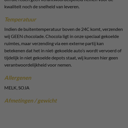
kwaliteit noch de snelheid van leveren.
Temperatuur
Indien de buitentemperatuur boven de 24C komt, verzenden
wij GEEN chocolade. Chocola ligt in onze speciaal gekoelde
ruimtes, maar verzending via een externe partij kan
betekenen dat het in niet-gekoelde auto’s wordt vervoerd of
tijdelijk in niet gekoelde depots staat, wij kunnen hier geen
verantwoordelijkheid voor nemen.
Allergenen
MELK, SOJA
Afmetingen / gewicht