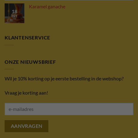
Karamel ganache
18
mrt
KLANTENSERVICE
ONZE NIEUWSBRIEF
Wil je 10% korting op je eerste bestelling in de webshop?
Vraag je korting aan!