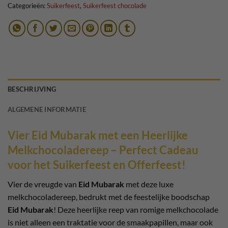
Categorieën:
Suikerfeest
,
Suikerfeest chocolade
BESCHRIJVING
ALGEMENE INFORMATIE
Vier Eid Mubarak met een Heerlijke
Melkchocoladereep – Perfect Cadeau
voor het Suikerfeest en Offerfeest!
Vier de vreugde van
Eid Mubarak
met deze luxe
melkchocoladereep, bedrukt met de feestelijke boodschap
Eid Mubarak
! Deze heerlijke reep van romige melkchocolade
is niet alleen een traktatie voor de smaakpapillen, maar ook