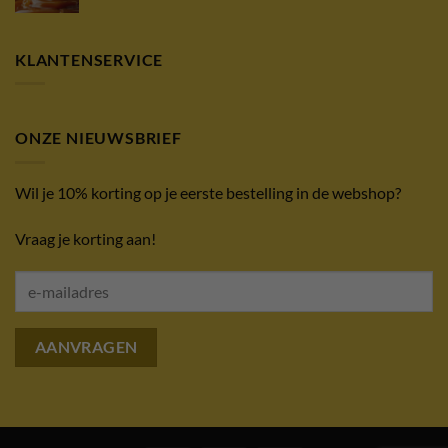
KLANTENSERVICE
ONZE NIEUWSBRIEF
Wil je 10% korting op je eerste bestelling in de webshop?
Vraag je korting aan!