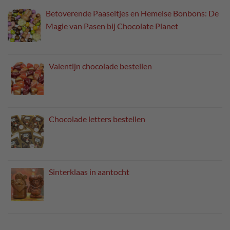
Betoverende Paaseitjes en Hemelse Bonbons: De
Magie van Pasen bij Chocolate Planet
Valentijn chocolade bestellen
Chocolade letters bestellen
Sinterklaas in aantocht