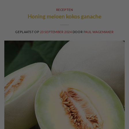
RECEPTEN
Honing meloen kokos ganache
GEPLAATST OP
23 SEPTEMBER 2024
DOOR
PAUL WAGEMAKER