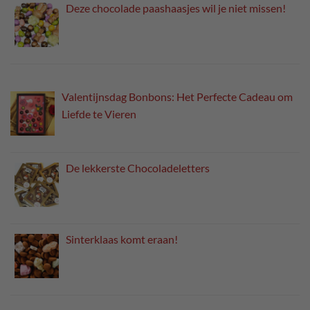
Deze chocolade paashaasjes wil je niet missen!
Valentijnsdag Bonbons: Het Perfecte Cadeau om
Liefde te Vieren
De lekkerste Chocoladeletters
Sinterklaas komt eraan!