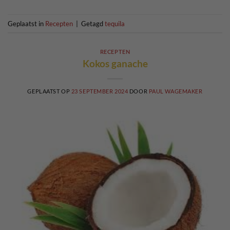
Geplaatst in
Recepten
|
Getagd
tequila
RECEPTEN
Kokos ganache
GEPLAATST OP
23 SEPTEMBER 2024
DOOR
PAUL WAGEMAKER