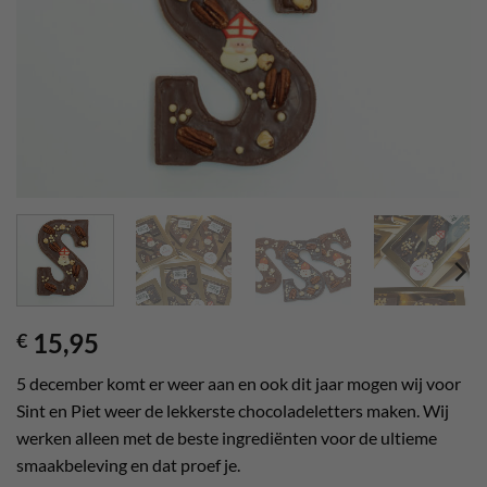
verlanglijst
15,95
€
5 december komt er weer aan en ook dit jaar mogen wij voor
Sint en Piet weer de lekkerste chocoladeletters maken. Wij
werken alleen met de beste ingrediënten voor de ultieme
smaakbeleving en dat proef je.