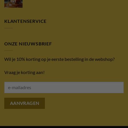
mrt
KLANTENSERVICE
ONZE NIEUWSBRIEF
Wil je 10% korting op je eerste bestelling in de webshop?
Vraag je korting aan!