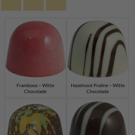
Framboos – Witte
Hazelnoot Praline – Witte
Chocolade
Chocolade