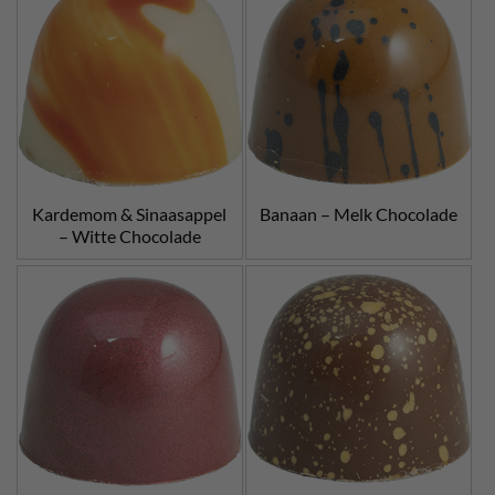
Kardemom & Sinaasappel
Banaan – Melk Chocolade
– Witte Chocolade