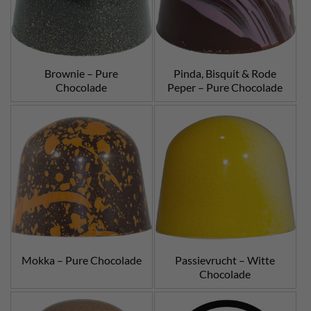
Brownie – Pure
Pinda, Bisquit & Rode
Chocolade
Peper – Pure Chocolade
Mokka – Pure Chocolade
Passievrucht – Witte
Chocolade