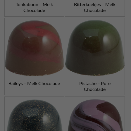
Tonkaboon – Melk
Bitterkoekjes – Melk
Chocolade
Chocolade
Baileys – Melk Chocolade
Pistache – Pure
Chocolade