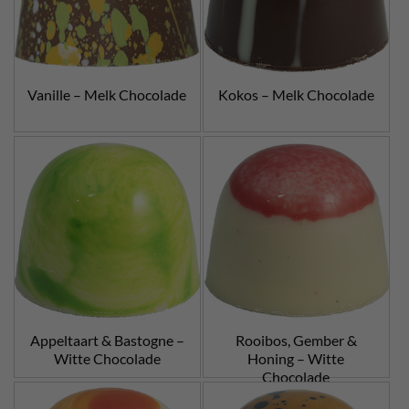
Vanille – Melk Chocolade
Kokos – Melk Chocolade
Appeltaart & Bastogne –
Rooibos, Gember &
Witte Chocolade
Honing – Witte
Chocolade