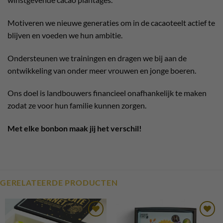
Motiveren we nieuwe generaties om in de cacaoteelt actief te
blijven en voeden we hun ambitie.
Ondersteunen we trainingen en dragen we bij aan de
ontwikkeling van onder meer vrouwen en jonge boeren.
Ons doel is landbouwers financieel onafhankelijk te maken
zodat ze voor hun familie kunnen zorgen.
Met elke bonbon maak jij het verschil!
GERELATEERDE PRODUCTEN