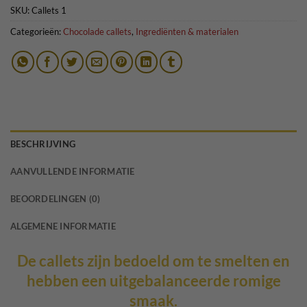
SKU:
Callets 1
Categorieën:
Chocolade callets
,
Ingrediënten & materialen
BESCHRIJVING
AANVULLENDE INFORMATIE
BEOORDELINGEN (0)
ALGEMENE INFORMATIE
De callets zijn bedoeld om te smelten en
hebben een uitgebalanceerde romige
smaak.