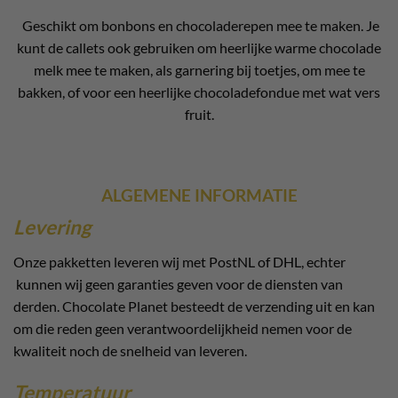
Geschikt om bonbons en chocoladerepen mee te maken. Je
kunt de callets ook gebruiken om heerlijke warme chocolade
melk mee te maken, als garnering bij toetjes, om mee te
bakken, of voor een heerlijke chocoladefondue met wat vers
fruit.
ALGEMENE INFORMATIE
Levering
Onze pakketten leveren wij met PostNL of DHL, echter
kunnen wij geen garanties geven voor de diensten van
derden. Chocolate Planet besteedt de verzending uit en kan
om die reden geen verantwoordelijkheid nemen voor de
kwaliteit noch de snelheid van leveren.
Temperatuur