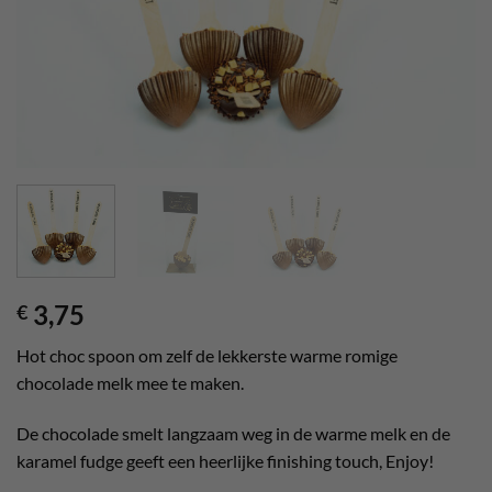
3,75
€
Hot choc spoon om zelf de lekkerste warme romige
chocolade melk mee te maken.
De chocolade smelt langzaam weg in de warme melk en de
karamel fudge geeft een heerlijke finishing touch, Enjoy!