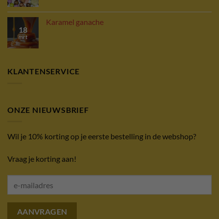
Karamel ganache
18
mrt
KLANTENSERVICE
ONZE NIEUWSBRIEF
Wil je 10% korting op je eerste bestelling in de webshop?
Vraag je korting aan!