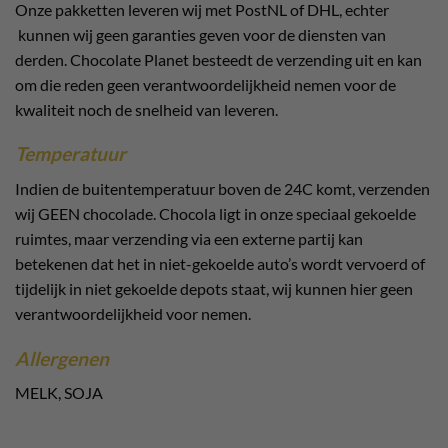
Onze pakketten leveren wij met PostNL of DHL, echter
kunnen wij geen garanties geven voor de diensten van
derden. Chocolate Planet besteedt de verzending uit en kan
om die reden geen verantwoordelijkheid nemen voor de
kwaliteit noch de snelheid van leveren.
Temperatuur
Indien de buitentemperatuur boven de 24C komt, verzenden
wij GEEN chocolade. Chocola ligt in onze speciaal gekoelde
ruimtes, maar verzending via een externe partij kan
betekenen dat het in niet-gekoelde auto’s wordt vervoerd of
tijdelijk in niet gekoelde depots staat, wij kunnen hier geen
verantwoordelijkheid voor nemen.
Allergenen
MELK, SOJA