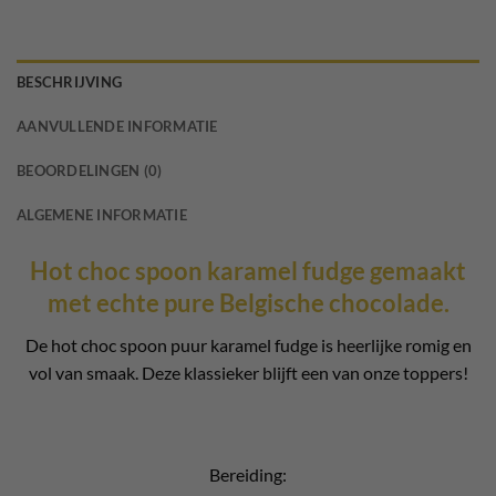
BESCHRIJVING
AANVULLENDE INFORMATIE
BEOORDELINGEN (0)
ALGEMENE INFORMATIE
Hot choc spoon karamel fudge gemaakt
met echte pure Belgische chocolade.
De hot choc spoon puur karamel fudge is heerlijke romig en
vol van smaak. Deze klassieker blijft een van onze toppers!
Bereiding: