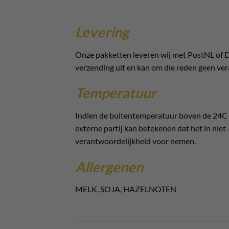
Levering
Onze pakketten leveren wij met PostNL of D
verzending uit en kan om die reden geen ver
Temperatuur
Indien de buitentemperatuur boven de 24C k
externe partij kan betekenen dat het in niet-
verantwoordelijkheid voor nemen.
Allergenen
MELK, SOJA, HAZELNOTEN