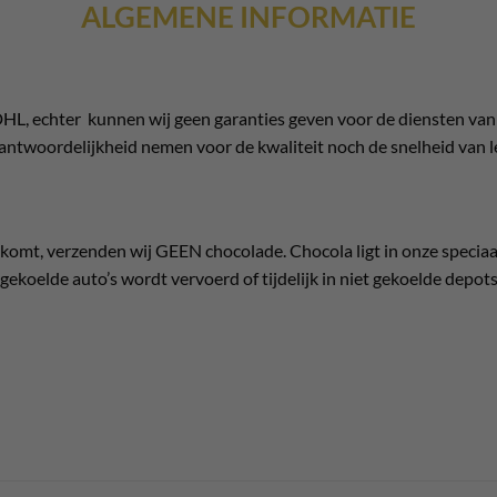
ALGEMENE INFORMATIE
HL, echter kunnen wij geen garanties geven voor de diensten van
antwoordelijkheid nemen voor de kwaliteit noch de snelheid van l
omt, verzenden wij GEEN chocolade. Chocola ligt in onze speciaa
gekoelde auto’s wordt vervoerd of tijdelijk in niet gekoelde depots