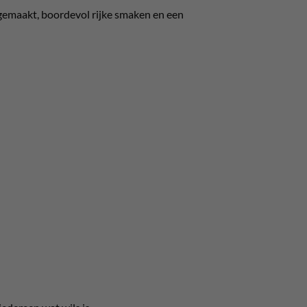
p gemaakt, boordevol rijke smaken en een