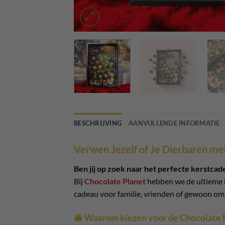
BESCHRIJVING
AANVULLENDE INFORMATIE
Verwen Jezelf of Je Dierbaren me
Ben jij op zoek naar het perfecte kerstcad
Bij
Chocolate Planet
hebben we de ultieme
cadeau voor familie, vrienden of gewoon om 
🎄 Waarom kiezen voor de Chocolate 