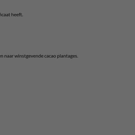
icaat heeft.
n naar winstgevende cacao plantages.