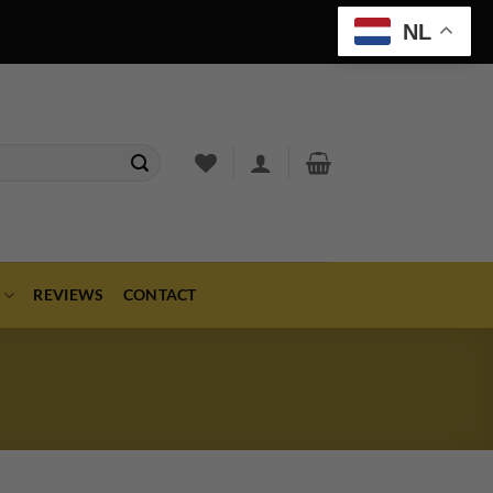
NL
REVIEWS
CONTACT