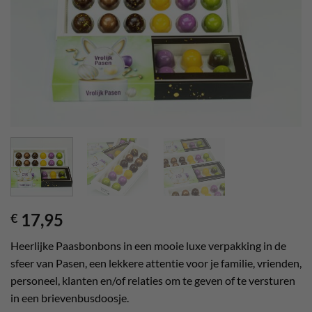
verlanglijst
17,95
€
Heerlijke Paasbonbons in een mooie luxe verpakking in de
sfeer van Pasen, een lekkere attentie voor je familie, vrienden,
personeel, klanten en/of relaties om te geven of te versturen
in een brievenbusdoosje.