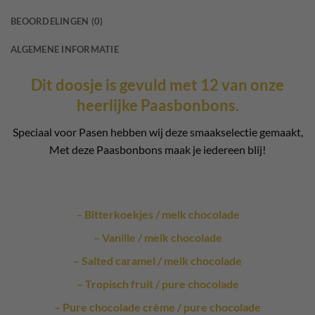
BEOORDELINGEN (0)
ALGEMENE INFORMATIE
Dit doosje is gevuld met 12 van onze
heerlijke Paasbonbons.
Speciaal voor Pasen hebben wij deze smaakselectie gemaakt,
Met deze Paasbonbons maak je iedereen blij!
– Bitterkoekjes / melk chocolade
– Vanille / melk chocolade
– Salted caramel / melk chocolade
– Tropisch fruit / pure chocolade
– Pure chocolade crème / pure chocolade