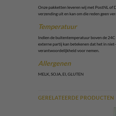
Onze pakketten leveren wij met PostNL of D
verzending uit en kan om die reden geen ver
Temperatuur
Indien de buitentemperatuur boven de 24C k
externe partij kan betekenen dat het in niet-
verantwoordelijkheid voor nemen.
Allergenen
MELK, SOJA, EI, GLUTEN
GERELATEERDE PRODUCTEN