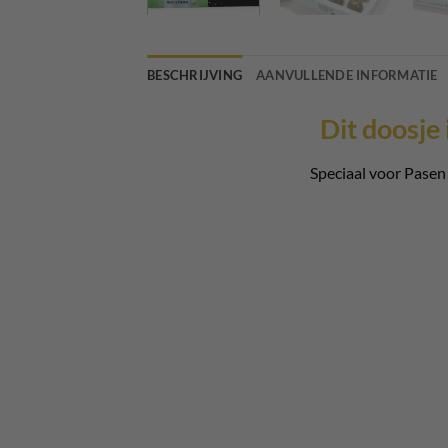
BESCHRIJVING
AANVULLENDE INFORMATIE
Dit doosje
Speciaal voor Pasen